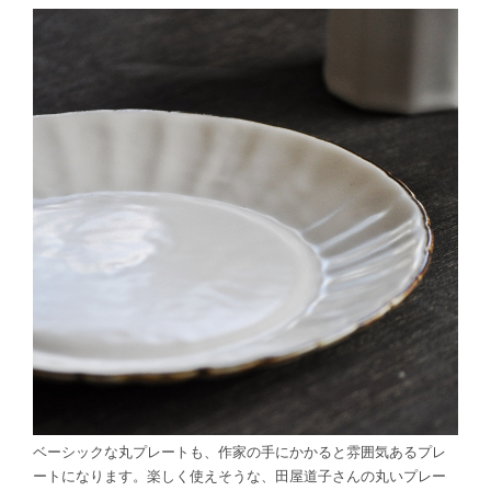
ベーシックな丸プレートも、作家の手にかかると雰囲気あるプレ
ートになります。楽しく使えそうな、田屋道子さんの丸いプレー