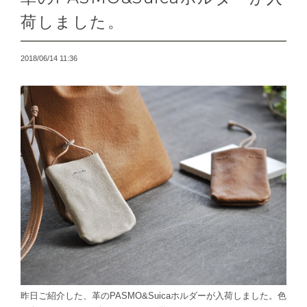
荷しました。
2018/06/14 11:36
昨日ご紹介した、革のPASMO&Suicaホルダーが入荷しました。色