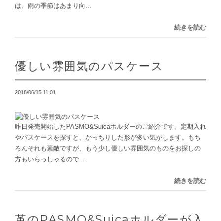
は、雨の季節はあまり向...
続きを読む
優しい雰囲気のパスケース
2018/06/15 11:01
昨日発売開始したPASMO&Suicaホルダーのご紹介です。定期入れ
やパスケースを探すと、かっちりした形が多い気がします。もち
ろんそれも素敵ですが、もう少し優しい雰囲気のものをお探しの
方もいらっしゃるので...
続きを読む
革のPASMO&Suicaホルダーが入