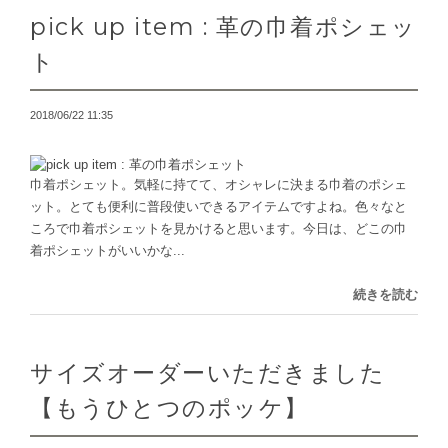
pick up item : 革の巾着ポシェッ
ト
2018/06/22 11:35
巾着ポシェット。気軽に持てて、オシャレに決まる巾着のポシェ
ット。とても便利に普段使いできるアイテムですよね。色々なと
ころで巾着ポシェットを見かけると思います。今日は、どこの巾
着ポシェットがいいかな...
続きを読む
サイズオーダーいただきました
【もうひとつのポッケ】