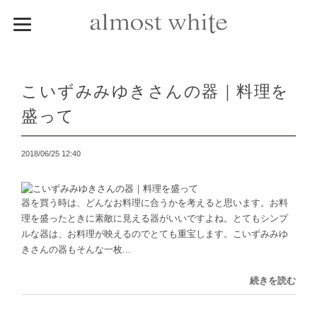
こいずみみゆきさんの器｜料理を
盛って
2018/06/25 12:40
器を買う時は、どんなお料理に合うかを考えると思います。お料
理を盛ったときに素敵に見える器がいいですよね。とてもシンプ
ルな器は、お料理が映えるのでとても重宝します。こいずみみゆ
きさんの器もそんな一枚...
続きを読む