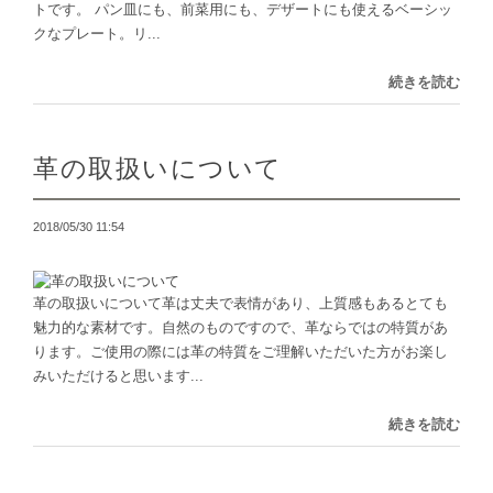
トです。 パン皿にも、前菜用にも、デザートにも使えるベーシッ
クなプレート。リ...
続きを読む
革の取扱いについて
2018/05/30 11:54
革の取扱いについて革は丈夫で表情があり、上質感もあるとても
魅力的な素材です。自然のものですので、革ならではの特質があ
ります。ご使用の際には革の特質をご理解いただいた方がお楽し
みいただけると思います...
続きを読む