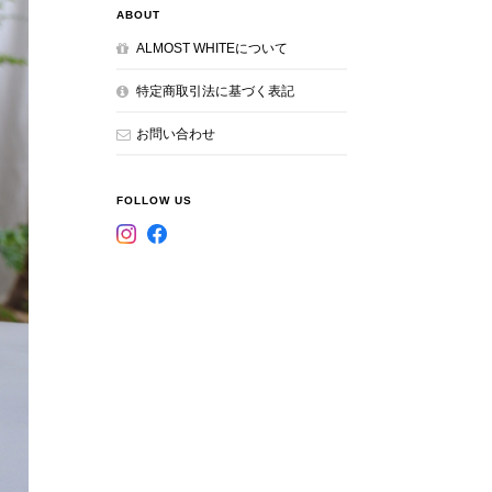
ABOUT
ALMOST WHITEについて
特定商取引法に基づく表記
お問い合わせ
FOLLOW US