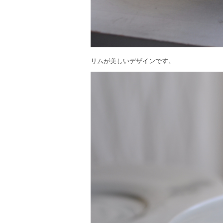
リムが美しいデザインです。