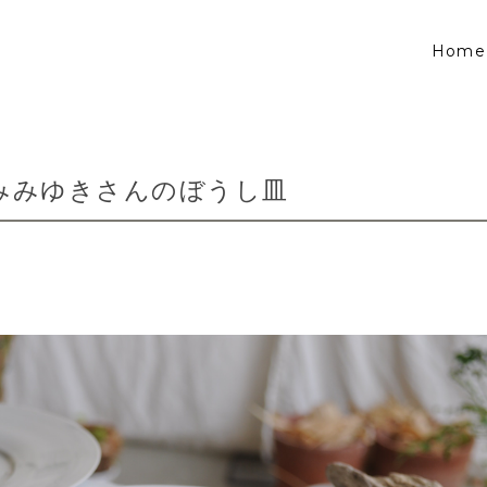
Home
みみゆきさんのぼうし皿