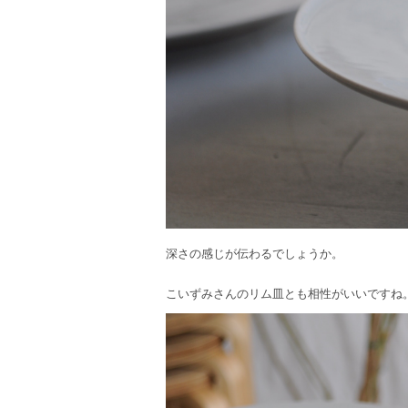
深さの感じが伝わるでしょうか。
こいずみさんのリム皿とも相性がいいですね