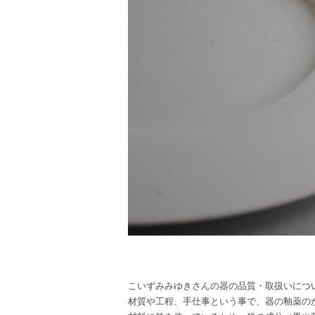
こいずみみゆきさんの器の品質・取扱いにつ
材質や工程、手仕事という事で、器の釉薬の