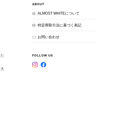
ABOUT
ALMOST WHITEについて
特定商取引法に基づく表記
お問い合わせ
した
FOLLOW US
間大