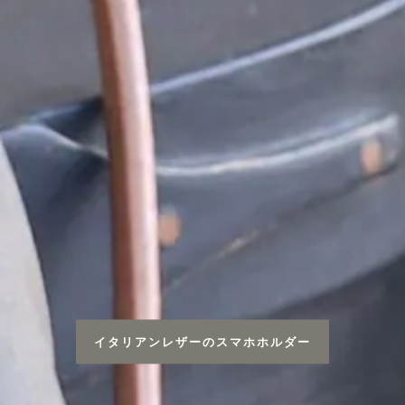
イタリアンレザーのスマホホルダー