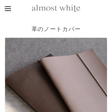
革のノートカバー