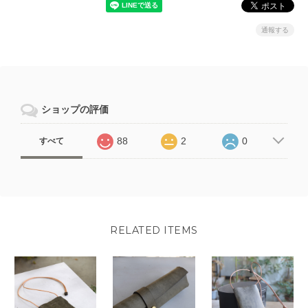
通報する
ショップの評価
88
2
0
すべて
RELATED ITEMS