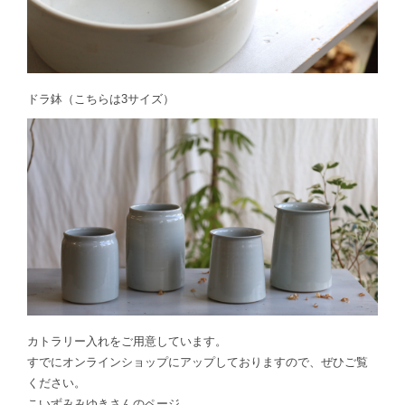
ドラ鉢（こちらは3サイズ）
カトラリー入れをご用意しています。
すでにオンラインショップにアップしておりますので、ぜひご覧
ください。
こいずみみゆきさんのページ