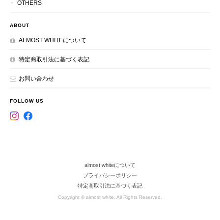
OTHERS
ABOUT
ALMOST WHITEについて
特定商取引法に基づく表記
お問い合わせ
FOLLOW US
almost whiteについて
プライバシーポリシー
特定商取引法に基づく表記
Copyright © almost white. All Rights Reserved.