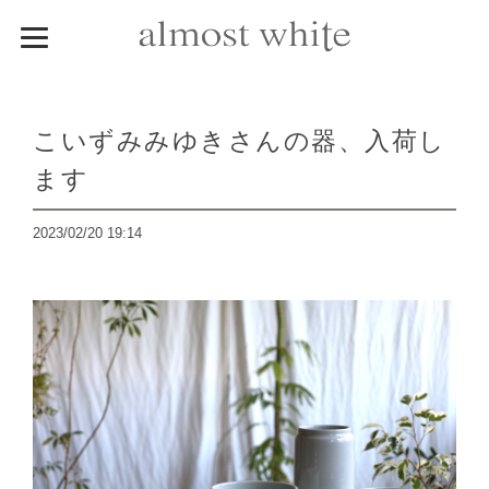
こいずみみゆきさんの器、入荷し
ます
2023/02/20 19:14