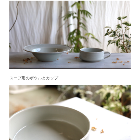
スープ用のボウルとカップ