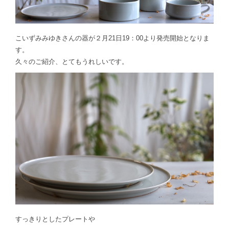
こいずみみゆきさんの器が２月21日19：00より発売開始となりま
す。
久々のご紹介、とてもうれしいです。
すっきりとしたプレートや