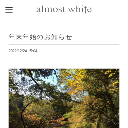
年末年始のお知らせ
2022/12/24 15:04