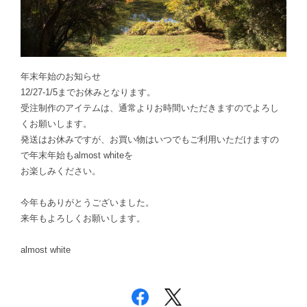
年末年始のお知らせ
12/27-1/5までお休みとなります。
受注制作のアイテムは、通常よりお時間いただきますのでよろし
くお願いします。
発送はお休みですが、お買い物はいつでもご利用いただけますの
で年末年始もalmost whiteを
お楽しみください。
今年もありがとうございました。
来年もよろしくお願いします。
almost white