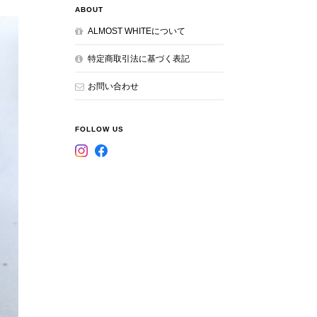
ABOUT
ALMOST WHITEについて
特定商取引法に基づく表記
お問い合わせ
FOLLOW US