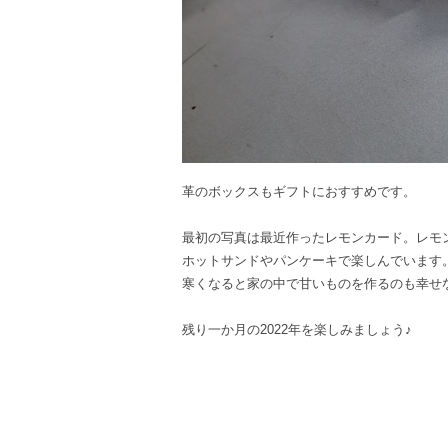
革のボックスもギフトにおすすめです。
最初の写真は最近作ったレモンカード。レモ
ホットサンドやパンケーキで楽しんでいます
寒くなると家の中で甘いものを作るのも幸せ
残り一か月の2022年を楽しみましょう♪