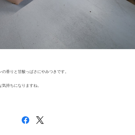
ンの香りと甘酸っぱさにやみつきです。
。
な気持ちになりますね。