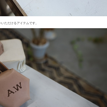
使いいただけるアイテムです。