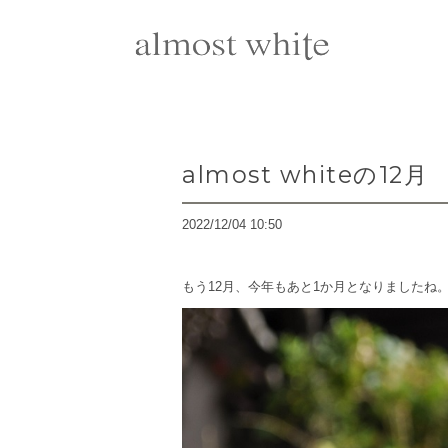
almost whiteの12月
2022/12/04 10:50
もう12月、今年もあと1か月となりましたね