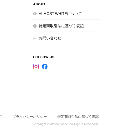
ABOUT
ALMOST WHITEについて
特定商取引法に基づく表記
お問い合わせ
FOLLOW US
て
プライバシーポリシー
特定商取引法に基づく表記
Copyright © almost white. All Rights Reserved.