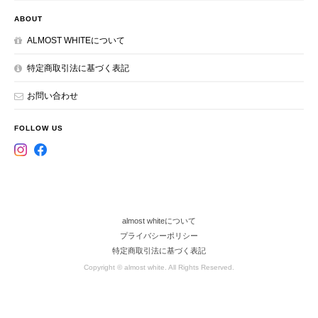
ABOUT
ALMOST WHITEについて
特定商取引法に基づく表記
お問い合わせ
FOLLOW US
almost whiteについて
プライバシーポリシー
特定商取引法に基づく表記
Copyright © almost white. All Rights Reserved.