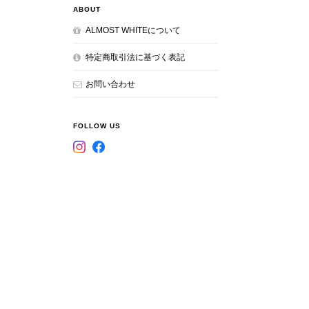
ABOUT
ALMOST WHITEについて
特定商取引法に基づく表記
お問い合わせ
FOLLOW US