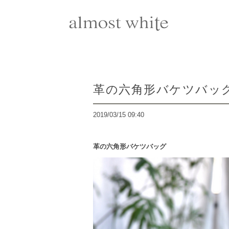
革の六角形バケツバッ
2019/03/15 09:40
革の六角形バケツバッグ