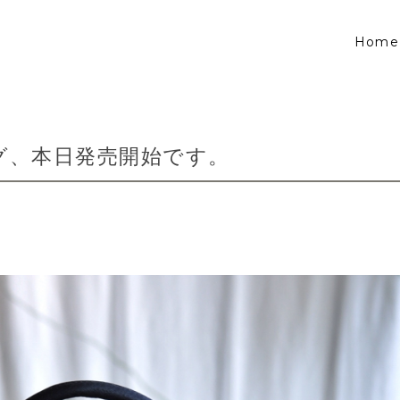
Home
グ、本日発売開始です。