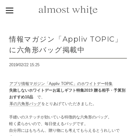
情報マガジン「Appliv TOPIC」
に六角形バッグ掲載中
2019/02/22 15:25
アプリ情報マガジン「Appliv TOPIC」のホワイトデー特集
失敗しないホワイトデーお返しギフト特集2019 贈る相手・予算別
おすすめ10品
で、
革の六角形バッグ
をとりあげていただきました。
手縫いのステッチが効いている特徴的な六角形のバッグ。
軽く柔らかいので、毎日使えるバッグです。
自分用にはもちろん、贈り物にも考えてもらえるとうれしいで