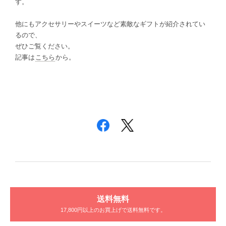
す。
他にもアクセサリーやスイーツなど素敵なギフトが紹介されてい
るので、
ぜひご覧ください。
記事は
こちら
から。
送料無料
17,800円以上のお買上げで送料無料です。