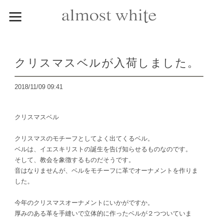
クリスマスベルが入荷しました。
2018/11/09 09:41
クリスマスベル
クリスマスのモチーフとしてよく出てくるベル。
ベルは、イエスキリストの誕生を告げ知らせるものなのです。
そして、教会を象徴するものだそうです。
音はなりませんが、ベルをモチーフに革でオーナメントを作りま
した。
今年のクリスマスオーナメントにいかがですか。
厚みのある革を手縫いで立体的に作ったベルが２つついていま