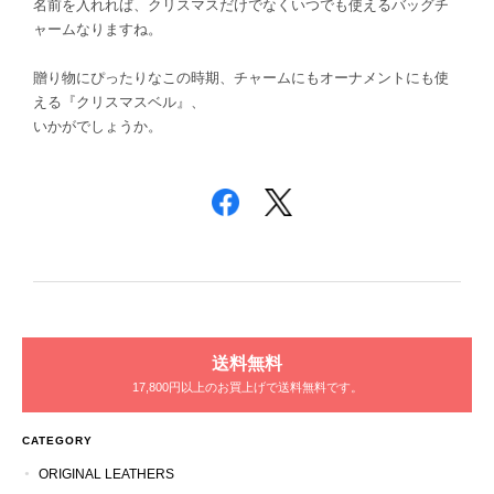
名前を入れれば、クリスマスだけでなくいつでも使えるバッグチ
ャームなりますね。
贈り物にぴったりなこの時期、チャームにもオーナメントにも使
える『クリスマスベル』、
いかがでしょうか。
送料無料
17,800円以上のお買上げで送料無料です。
CATEGORY
ORIGINAL LEATHERS