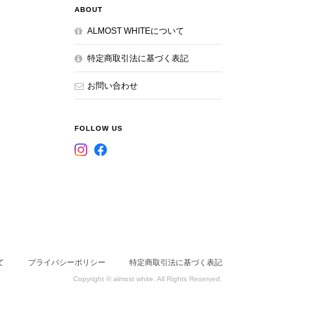
ABOUT
ALMOST WHITEについて
特定商取引法に基づく表記
お問い合わせ
FOLLOW US
て
プライバシーポリシー
特定商取引法に基づく表記
Copyright © almost white. All Rights Reserved.