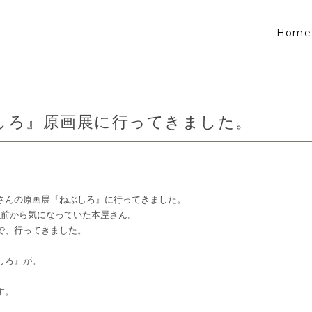
Home
しろ』原画展に行ってきました。
さんの原画展『ねぶしろ』に行ってきました。
以前から気になっていた本屋さん。
で、行ってきました。
しろ』が。
す。