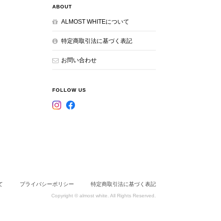
ABOUT
ALMOST WHITEについて
特定商取引法に基づく表記
お問い合わせ
FOLLOW US
て
プライバシーポリシー
特定商取引法に基づく表記
Copyright © almost white. All Rights Reserved.