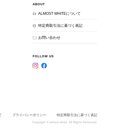
ABOUT
ALMOST WHITEについて
特定商取引法に基づく表記
お問い合わせ
FOLLOW US
て
プライバシーポリシー
特定商取引法に基づく表記
Copyright © almost white. All Rights Reserved.