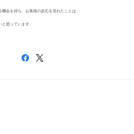
る機会を持ち、お客様の反応を見れたことは
いと思っています。