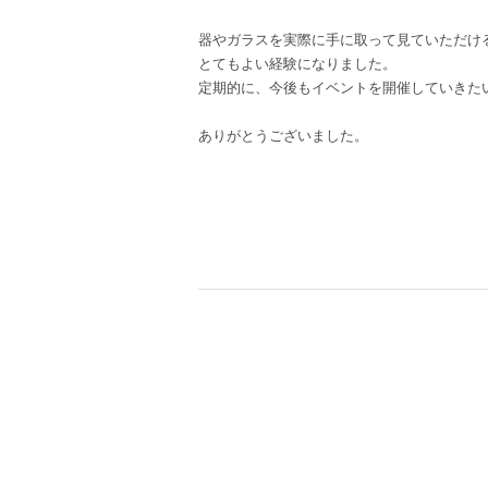
器やガラスを実際に手に取って見ていただけ
とてもよい経験になりました。
定期的に、今後もイベントを開催していきた
ありがとうございました。