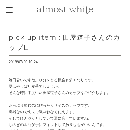
pick up item : 田屋道子さんのカ
ップL
2018/07/20 10:24
毎日暑いですね。水分をとる機会も多くなります。
夏はやっぱり麦茶でしょうか。
そんな時に丁度いい田屋道子さんのカップをご紹介します。
たっぷり飲むのにぴったりサイズのカップです。
磁器なので丈夫で気兼ねなく使えます。
そしてひんやりとしていて夏に合っていますね。
しのぎの凹凸が手にフィットして触り心地がいいんです。