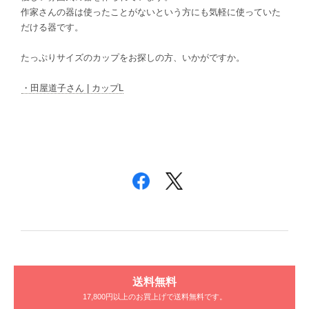
作家さんの器は使ったことがないという方にも気軽に使っていた
だける器です。
たっぷりサイズのカップをお探しの方、いかがですか。
・田屋道子さん | カップL
送料無料
17,800円以上のお買上げで送料無料です。