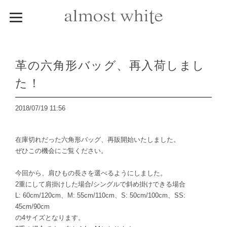
革の六角形バッグ、再入荷しまし
た！
2018/07/19 11:56
在庫切れだった六角形バッグ、再販開始いたしました。
ぜひこの機会にご覧ください。
今回から、肩ひもの長さを選べるようにしました。
2重にして肩掛けした場合/シングルで斜め掛けできる場合
L: 60cm/120cm、M: 55cm/110cm、S: 50cm/100cm、SS:
45cm/90cm
の4サイズとなります。