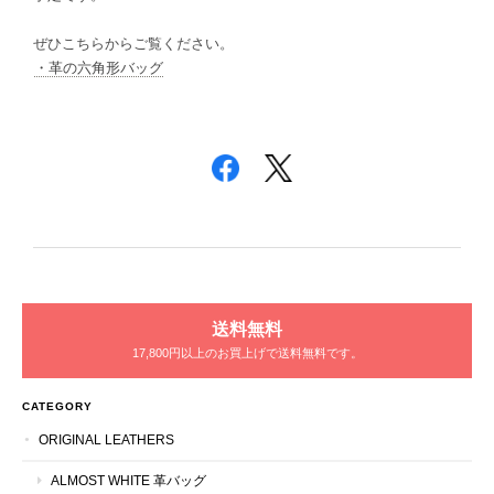
ぜひこちらからご覧ください。
・革の六角形バッグ
送料無料
17,800円以上のお買上げで送料無料です。
CATEGORY
ORIGINAL LEATHERS
ALMOST WHITE 革バッグ