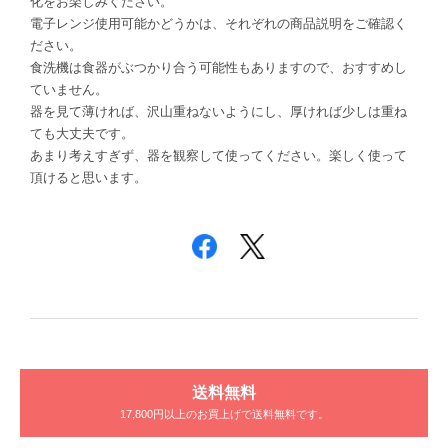
化をお楽しみください。
電子レンジ使用可能かどうかは、それぞれの商品説明をご確認く
ださい。
食洗機は食器がぶつかり合う可能性もありますので、おすすめし
ていません。
器を見て薄ければ、沢山重ねないようにし、厚ければ少しは重ね
ても大丈夫です。
あまり考えすぎず、器を観察して使ってください。楽しく使って
頂けると思います。
送料無料
17,800円以上のお買上げで送料無料です。