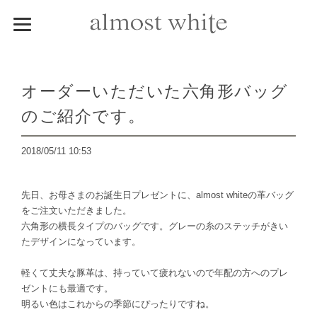
オーダーいただいた六角形バッグ
のご紹介です。
2018/05/11 10:53
先日、お母さまのお誕生日プレゼントに、almost whiteの革バッグ
をご注文いただきました。
六角形の横長タイプのバッグです。グレーの糸のステッチがきい
たデザインになっています。
軽くて丈夫な豚革は、持っていて疲れないので年配の方へのプレ
ゼントにも最適です。
明るい色はこれからの季節にぴったりですね。