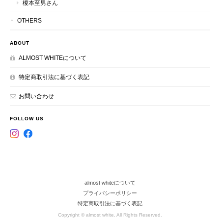
榎本至男さん
OTHERS
ABOUT
ALMOST WHITEについて
特定商取引法に基づく表記
お問い合わせ
FOLLOW US
almost whiteについて
プライバシーポリシー
特定商取引法に基づく表記
Copyright © almost white. All Rights Reserved.