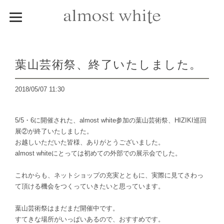
葉山芸術祭、終了いたしました。
2018/05/07 11:30
5/5・6に開催された、almost white参加の葉山芸術祭、HIZIKI巡回
展②が終了いたしました。
お越しいただいた皆様、ありがとうございました。
almost whiteにとっては初めての外部での展示会でした。
これからも、ネットショップの充実とともに、実際に見てさわっ
て頂ける機会をつくっていきたいと思っています。
葉山芸術祭はまだまだ開催中です。
すてきな場所がいっぱいあるので、おすすめです。