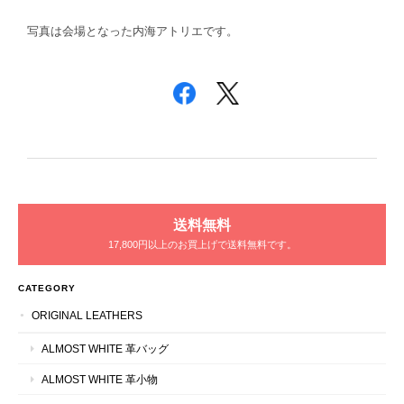
写真は会場となった内海アトリエです。
送料無料
17,800円以上のお買上げで送料無料です。
CATEGORY
ORIGINAL LEATHERS
ALMOST WHITE 革バッグ
ALMOST WHITE 革小物