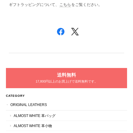
ギフトラッピングについて、
こちら
をご覧ください。
送料無料
17,800円以上のお買上げで送料無料です。
CATEGORY
ORIGINAL LEATHERS
ALMOST WHITE 革バッグ
ALMOST WHITE 革小物