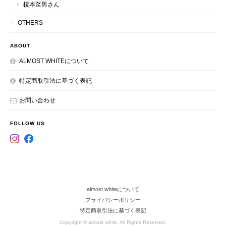
榎本至男さん
OTHERS
ABOUT
ALMOST WHITEについて
特定商取引法に基づく表記
お問い合わせ
FOLLOW US
almost whiteについて
プライバシーポリシー
特定商取引法に基づく表記
Copyright © almost white. All Rights Reserved.