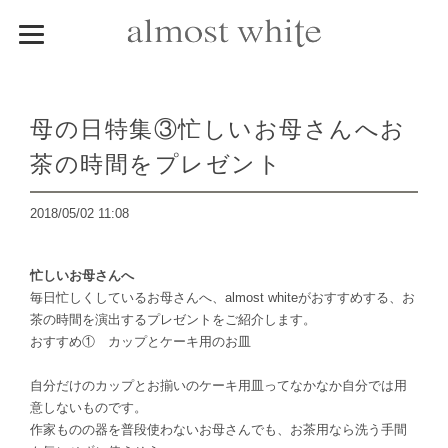
母の日特集③忙しいお母さんへお
茶の時間をプレゼント
2018/05/02 11:08
忙しいお母さんへ
毎日忙しくしているお母さんへ、almost whiteがおすすめする、お
茶の時間を演出するプレゼントをご紹介します。
おすすめ① カップとケーキ用のお皿
自分だけのカップとお揃いのケーキ用皿ってなかなか自分では用
意しないものです。
作家ものの器を普段使わないお母さんでも、お茶用なら洗う手間