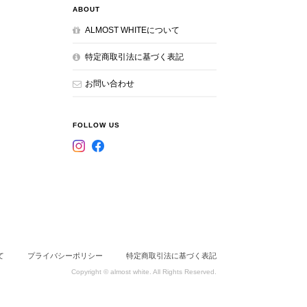
ABOUT
ALMOST WHITEについて
特定商取引法に基づく表記
お問い合わせ
FOLLOW US
て
プライバシーポリシー
特定商取引法に基づく表記
Copyright © almost white. All Rights Reserved.