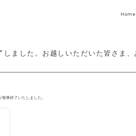
Home
了しました。お越しいただいた皆さま、
。
が無事終了いたしました。