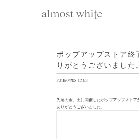
ポップアップストア終
りがとうございました
2018/04/02 12:53
先週の金、土に開催したポップアップストア
ありがとうございました。