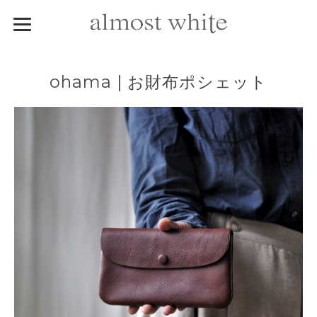
ohama | お財布ポシェット