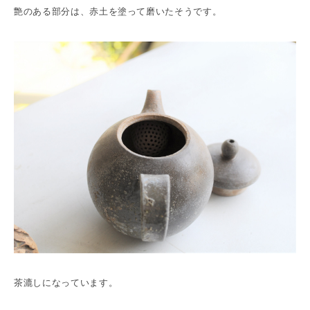
艶のある部分は、赤土を塗って磨いたそうです。
茶漉しになっています。