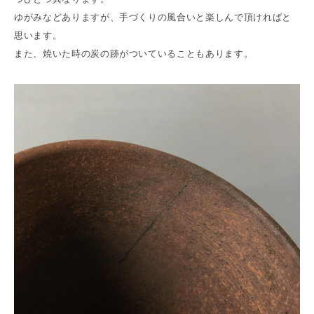
ゆがみなどありますが、手づくりの風合いと楽しんで頂ければと
思います。
また、焼いた時の炭の跡がついていることもあります。