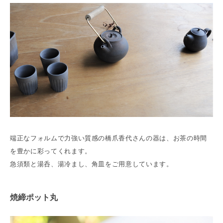
端正なフォルムで力強い質感の橋爪香代さんの器は、お茶の時間
を豊かに彩ってくれます。
急須類と湯呑、湯冷まし、角皿をご用意しています。
焼締ポット丸