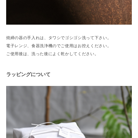
焼締の器の手入れは、タワシでゴシゴシ洗って下さい。
電子レンジ、食器洗浄機のでご使用はお控えください。
ご使用後は、洗った後によく乾かしてください。
ラッピングについて