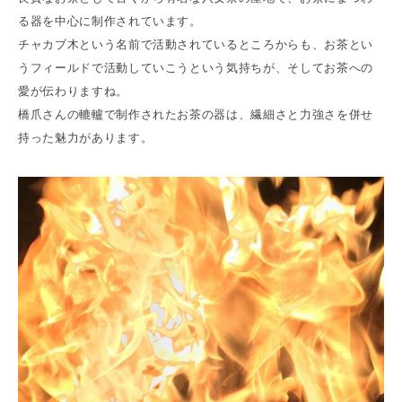
る器を中心に制作されています。
チャカブ木という名前で活動されているところからも、お茶とい
うフィールドで活動していこうという気持ちが、そしてお茶への
愛が伝わりますね。
橋爪さんの轆轤で制作されたお茶の器は、繊細さと力強さを併せ
持った魅力があります。