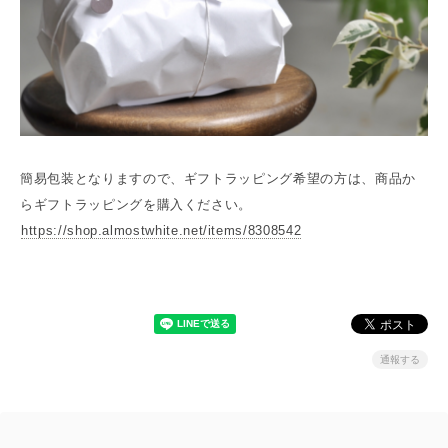
簡易包装となりますので、ギフトラッピング希望の方は、商品か
らギフトラッピングを購入ください。
https://shop.almostwhite.net/items/8308542
通報する